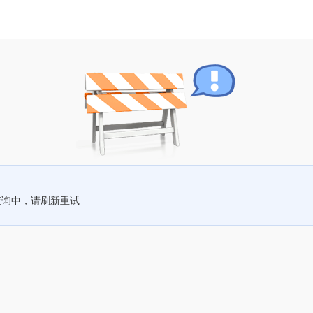
查询中，请刷新重试