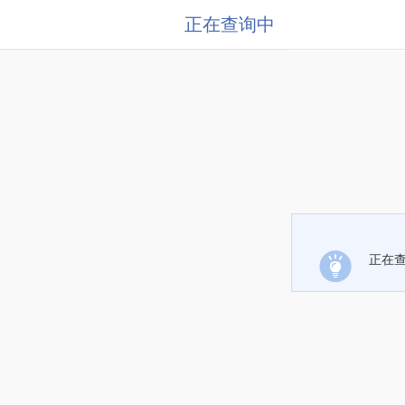
正在查询中
正在