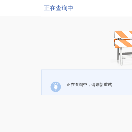
正在查询中
正在查询中，请刷新重试