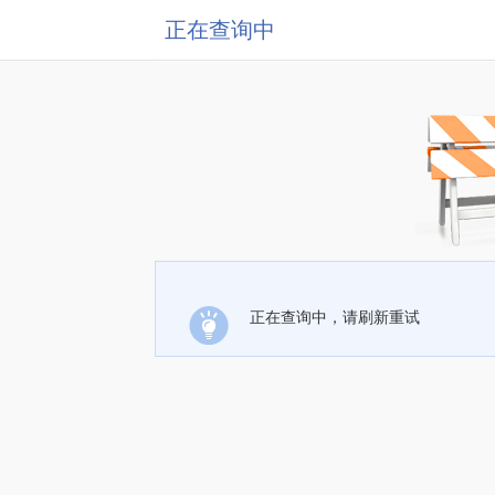
正在查询中
正在查询中，请刷新重试