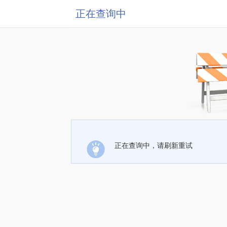
正在查询中
正在查询中，请刷新重试