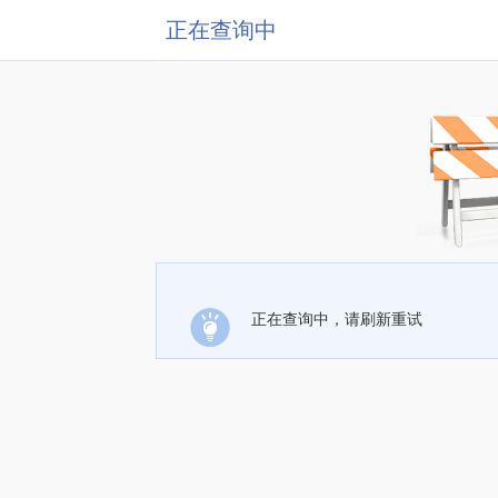
正在查询中
正在查询中，请刷新重试