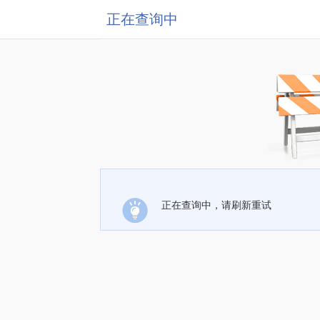
正在查询中
正在查询中，请刷新重试