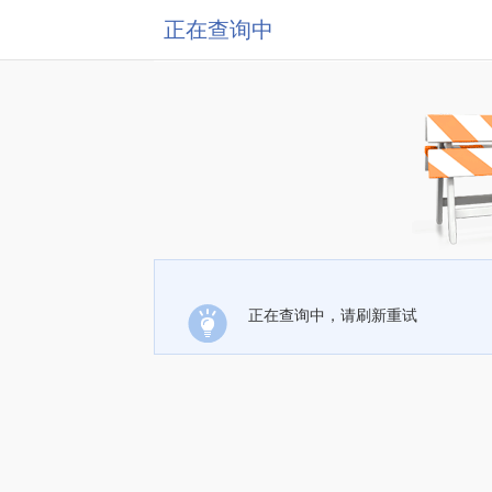
正在查询中
正在查询中，请刷新重试