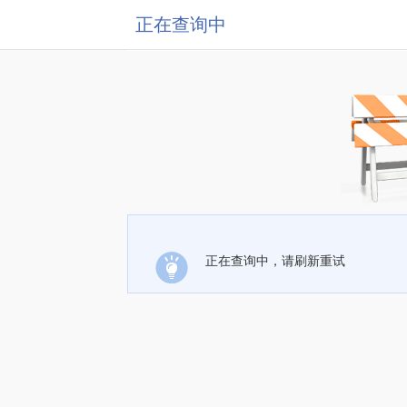
正在查询中
正在查询中，请刷新重试